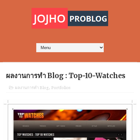
ผลงานการทำ Blog : Top-10-Watches
ผลงานการทำ Blog
,
Portfolios