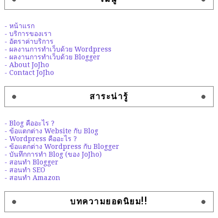
- หน้าแรก
- บริการของเรา
- อัตราค่าบริการ
- ผลงานการทำเว็บด้วย Wordpress
- ผลงานการทำเว็บด้วย Blogger
- About JoJho
- Contact JoJho
สาระน่ารู้
- Blog คืออะไร ?
- ข้อแตกต่าง Website กับ Blog
- Wordpress คืออะไร ?
- ข้อแตกต่าง Wordpress กับ Blogger
- บันทึกการทำ Blog (ของ JoJho)
- สอนทำ Blogger
- สอนทำ SEO
- สอนทำ Amazon
บทความยอดนิยม!!