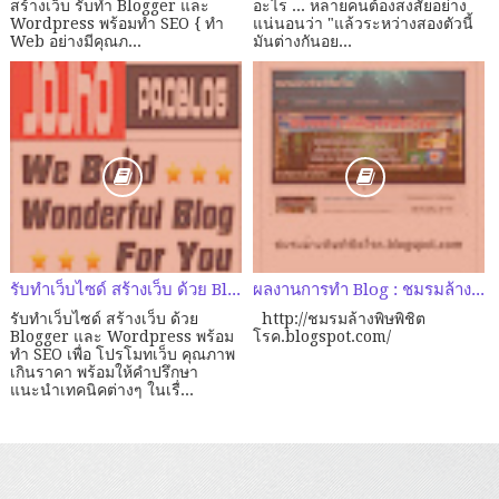
สร้างเว็บ รับทำ Blogger และ
อะไร ... หลายคนต้องสงสัยอย่าง
Wordpress พร้อมทำ SEO { ทำ
แน่นอนว่า "แล้วระหว่างสองตัวนี้
Web อย่างมีคุณภ...
มันต่างกันอย...
รับทำเว็บไซด์ สร้างเว็บ ด้วย Blogger / Wordpress พร้อมทำ SEO
ผลงานการทำ Blog : ชมรมล้างพิษพิชิตโรค
รับทำเว็บไซด์ สร้างเว็บ ด้วย
http://ชมรมล้างพิษพิชิต
Blogger และ Wordpress พร้อม
โรค.blogspot.com/
ทำ SEO เพื่อ โปรโมทเว็บ คุณภาพ
เกินราคา พร้อมให้คำปรึกษา
แนะนำเทคนิคต่างๆ ในเรื่...