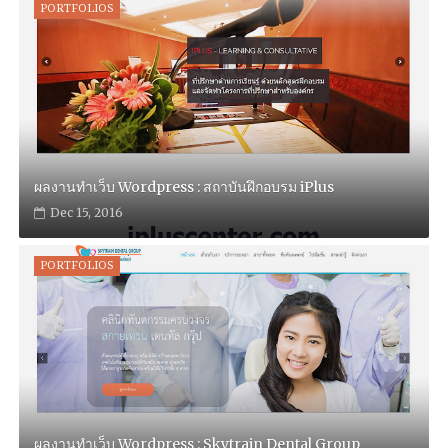
PORTFOLIOS
ผลงานทำเว็บ Wordpress : สถาบันฝึกอบรม iPlus
Dec 15, 2016
PORTFOLIOS
ผลงานทำเว็บ Wordpress : Skytrain Dental Group