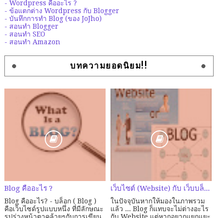
- Wordpress คืออะไร ?
- ข้อแตกต่าง Wordpress กับ Blogger
- บันทึกการทำ Blog (ของ JoJho)
- สอนทำ Blogger
- สอนทำ SEO
- สอนทำ Amazon
บทความยอดนิยม!!
Blog คืออะไร ?
เว็บไซต์ (Website) กับ เว็บบล็อก (Weblog) ต่างกันอย่างไร?
Blog คืออะไร? - บล็อก ( Blog )
ในปัจจุบันหากให้มองในภาพรวม
คือเว็บไซด์รูปแบบหนึ่ง ที่มีลักษณะ
แล้ว ... Blog ก็แทบจะไม่ต่างอะไร
รูปร่างหน้าตาคล้ายๆกับการเขียน
กับ Website แต่หากอยากแยกแยะ